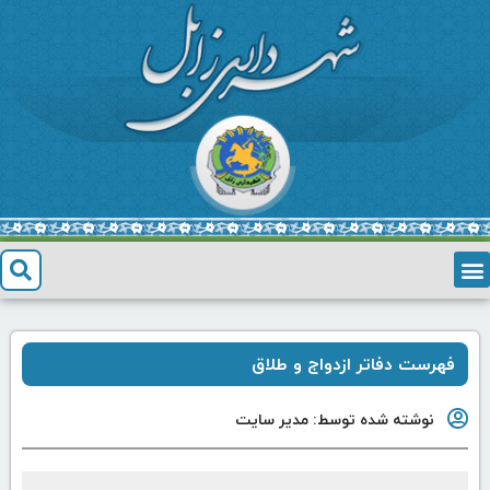
فهرست دفاتر ازدواج و طلاق
نوشته شده توسط:
مدیر سایت