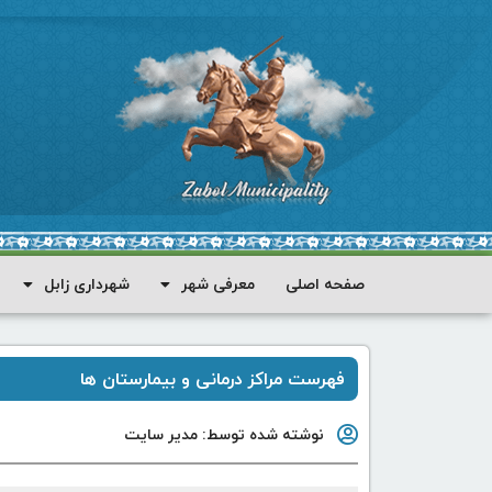
صفحه اصلی
معرفی شهر
شهرداری زابل
فهرست مراکز درمانی و بیمارستان ها
نوشته شده توسط:
مدیر سایت