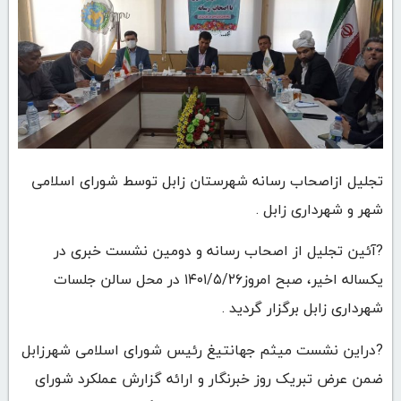
تجلیل ازاصحاب رسانه شهرستان زابل توسط شورای اسلامی
شهر و شهرداری زابل .
?آئین تجلیل از اصحاب رسانه و دومین نشست خبری در
یکساله اخیر، صبح امروز۱۴۰۱/۵/۲۶ در محل سالن جلسات
شهرداری زابل برگزار گردید .
?دراین نشست میثم جهانتیغ رئیس شورای اسلامی شهرزابل
ضمن عرض تبریک روز خبرنگار و ارائه گزارش عملکرد شورای