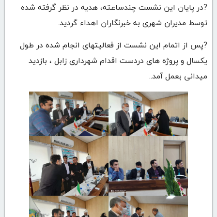
?در پایان این نشست چندساعته، هدیه در نظر گرفته شده
توسط مدیران شهری به خبرنگاران اهداء گردید.
?پس از اتمام این نشست از فعالیتهای انجام شده در طول
یکسال و پروژه های دردست اقدام شهرداری زابل ، بازدید
میدانی بعمل آمد..