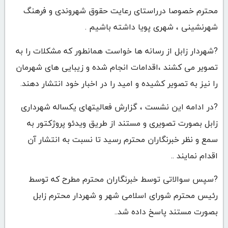
محترم خصوصا درراستای رعایت حقوق شهروندی و فرهنگ
شهرنشینی ، شهری پویا داشته باشیم .
?شهردار زابل از رسانه ها خواست همانطور که مشکلات را به
تصویر می کشند ،اقدامات انجام شده و زیبایی های شهرمان
را نیز به تصویر کشیده و امید را در اخبار خود انتشار دهند.
?در ادامه این نشست ، گزارش فعالیتهای یکساله شهرداری
زابل بصورت تصویری و مستند از طریق ویدئو پروژکتور به
سمع و نظر خبرنگاران محترم رسید تا نسبت به انتشار آن
اقدام نمایند ..
?سپس سوالاتی توسط خبرنگاران محترم مطرح که توسط
رئیس محترم شورای اسلامی شهر و شهردار محترم زابل
بصورت مستند پاسخ داده شد..