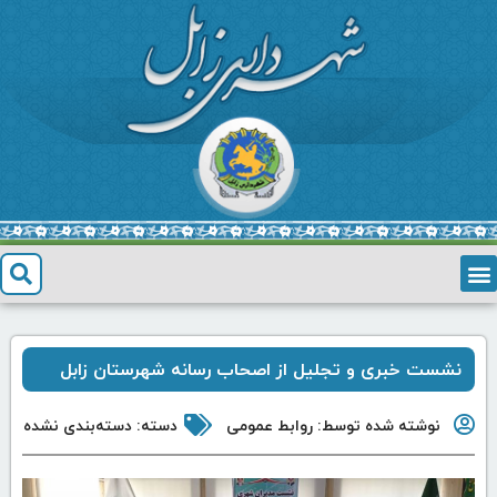
نشست خبری و تجلیل از اصحاب رسانه شهرستان زابل
نوشته شده توسط:
روابط عمومی
دسته:
دسته‌بندی نشده