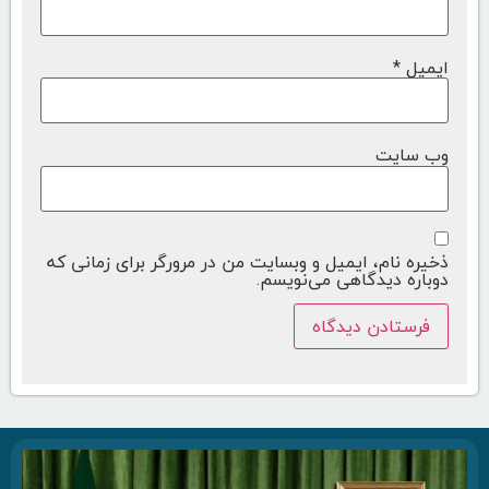
ایمیل
*
وب‌ سایت
ذخیره نام، ایمیل و وبسایت من در مرورگر برای زمانی که
دوباره دیدگاهی می‌نویسم.