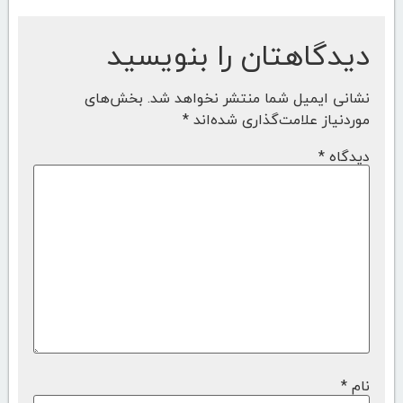
دیدگاهتان را بنویسید
نشانی ایمیل شما منتشر نخواهد شد.
بخش‌های
موردنیاز علامت‌گذاری شده‌اند
*
دیدگاه
*
نام
*